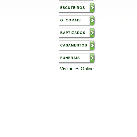
ESCUTEIROS
G. CORAIS
BAPTIZADOS
CASAMENTOS
FUNERAIS
Visitantes Online