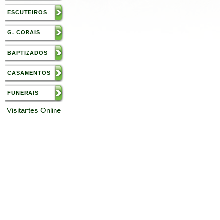
ESCUTEIROS
G. CORAIS
BAPTIZADOS
CASAMENTOS
FUNERAIS
Visitantes Online